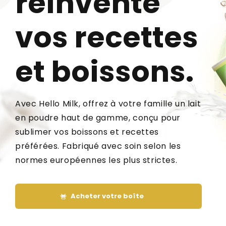
réinvente
vos recettes
et boissons.
Avec Hello Milk, offrez à votre famille un lait
en poudre haut de gamme, conçu pour
sublimer vos boissons et recettes
préférées. Fabriqué avec soin selon les
normes européennes les plus strictes.
Acheter votre boîte