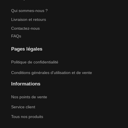
Qui sommes-nous ?
Livraison et retours
Contactez-nous
FAQs
Pages légales
Politique de confidentialité
Conditions générales d'utilisation et de vente
Informations
Nos points de vente
Service client
Tous nos produits