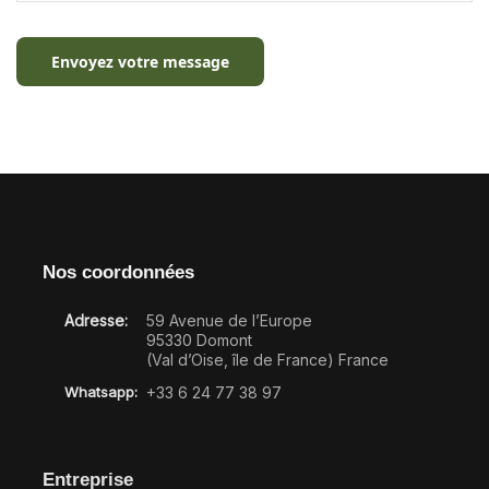
Envoyez votre message
Nos coordonnées
Adresse:
59 Avenue de l’Europe
95330 Domont
(Val d’Oise, île de France) France
Whatsapp:
+33 6 24 77 38 97
Entreprise