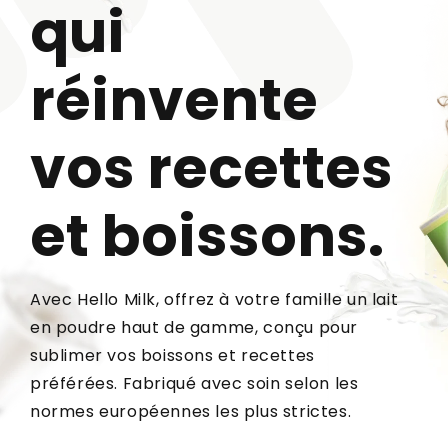
qui
réinvente
vos recettes
et boissons.
Avec Hello Milk, offrez à votre famille un lait
en poudre haut de gamme, conçu pour
sublimer vos boissons et recettes
préférées. Fabriqué avec soin selon les
normes européennes les plus strictes.