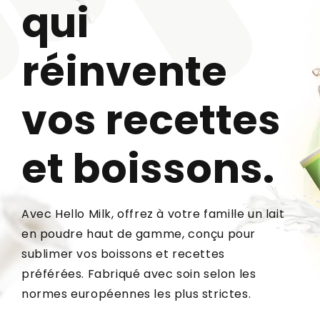
qui
réinvente
vos recettes
et boissons.
Avec Hello Milk, offrez à votre famille un lait
en poudre haut de gamme, conçu pour
sublimer vos boissons et recettes
préférées. Fabriqué avec soin selon les
normes européennes les plus strictes.