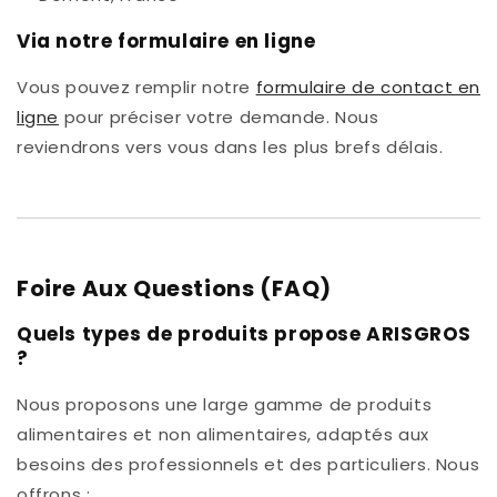
Via notre formulaire en ligne
Vous pouvez remplir notre
formulaire de contact en
ligne
pour préciser votre demande. Nous
reviendrons vers vous dans les plus brefs délais.
Foire Aux Questions (FAQ)
Quels types de produits propose ARISGROS
?
Nous proposons une large gamme de produits
alimentaires et non alimentaires, adaptés aux
besoins des professionnels et des particuliers. Nous
offrons :