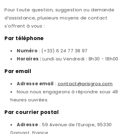
Pour toute question, suggestion ou demande
d’assistance, plusieurs moyens de contact
s'offrent à vous :
Par téléphone
Numéro
: (+33) 6 24 77 38 97
Horaires :
Lundi au Vendredi : 8h30 - 18h00
Par email
Adresse email
:
contact@arisgros.com
Nous nous engageons à répondre sous 48
heures ouvrées.
Par courrier postal
Adresse
: 59 Avenue de l’Europe, 95330
Domont, France