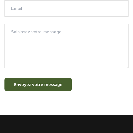
Envoyez votre message