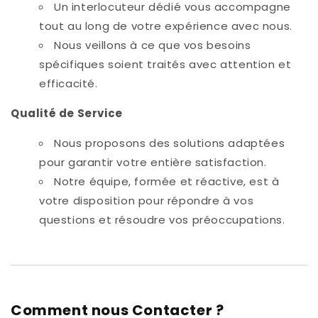
Un interlocuteur dédié vous accompagne
tout au long de votre expérience avec nous.
Nous veillons à ce que vos besoins
spécifiques soient traités avec attention et
efficacité.
Qualité de Service
Nous proposons des solutions adaptées
pour garantir votre entière satisfaction.
Notre équipe, formée et réactive, est à
votre disposition pour répondre à vos
questions et résoudre vos préoccupations.
Comment nous Contacter ?