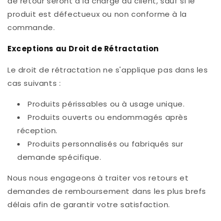
de retour seront à la charge du client, sauf si le
produit est défectueux ou non conforme à la
commande.
Exceptions au Droit de Rétractation
Le droit de rétractation ne s'applique pas dans les
cas suivants :
Produits périssables ou à usage unique.
Produits ouverts ou endommagés après
réception.
Produits personnalisés ou fabriqués sur
demande spécifique.
Nous nous engageons à traiter vos retours et
demandes de remboursement dans les plus brefs
délais afin de garantir votre satisfaction.