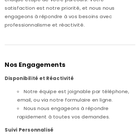
satisfaction est notre priorité, et nous nous
engageons à répondre à vos besoins avec
professionnalisme et réactivité.
Nos Engagements
Disponibilité et Réactivité
Notre équipe est joignable par téléphone,
email, ou via notre formulaire en ligne.
Nous nous engageons à répondre
rapidement à toutes vos demandes.
Suivi Personnalisé