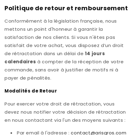
Politique de retour et remboursement
Conformément à la législation française, nous
mettons un point d'honneur à garantir la
satisfaction de nos clients. Si vous n'êtes pas
satisfait de votre achat, vous disposez d’un droit
de rétractation dans un délai de
14 jours
calendaires
à compter de la réception de votre
commande, sans avoir à justifier de motifs ni à
payer de pénalités.
Modalités de Retour
Pour exercer votre droit de rétractation, vous
devez nous notifier votre décision de rétractation
en nous contactant via l'un des moyens suivants :
Par email à l'adresse :
contact@arisgros.com