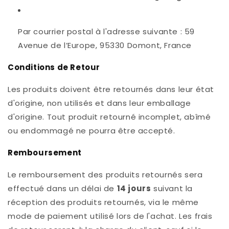
Par courrier postal à l'adresse suivante : 59
Avenue de l’Europe, 95330 Domont, France
Conditions de Retour
Les produits doivent être retournés dans leur état
d'origine, non utilisés et dans leur emballage
d'origine. Tout produit retourné incomplet, abîmé
ou endommagé ne pourra être accepté.
Remboursement
Le remboursement des produits retournés sera
effectué dans un délai de
14 jours
suivant la
réception des produits retournés, via le même
mode de paiement utilisé lors de l'achat. Les frais