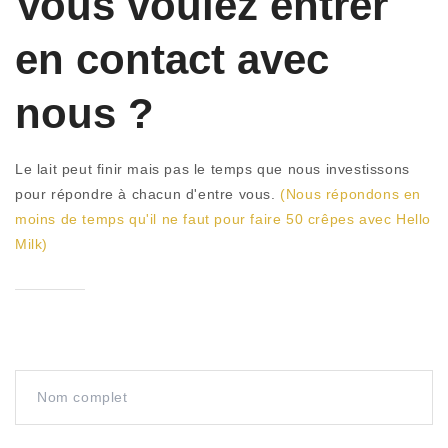
Vous voulez entrer
en contact avec
nous ?
Le lait peut finir mais pas le temps que nous investissons
pour répondre à chacun d'entre vous.
(Nous répondons en
moins de temps qu'il ne faut pour faire 50 crêpes avec Hello
Milk)