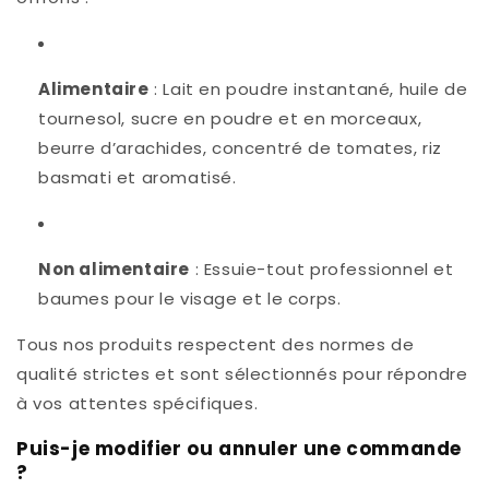
Alimentaire
: Lait en poudre instantané, huile de
tournesol, sucre en poudre et en morceaux,
beurre d’arachides, concentré de tomates, riz
basmati et aromatisé.
Non alimentaire
: Essuie-tout professionnel et
baumes pour le visage et le corps.
Tous nos produits respectent des normes de
qualité strictes et sont sélectionnés pour répondre
à vos attentes spécifiques.
Puis-je modifier ou annuler une commande
?