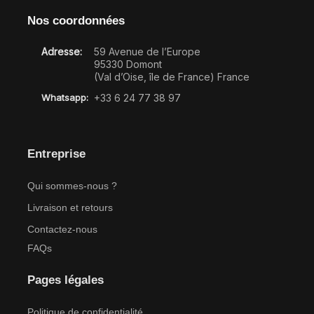
Nos coordonnées
Adresse:
59 Avenue de l’Europe
95330 Domont
(Val d’Oise, île de France) France
Whatsapp:
+33 6 24 77 38 97
Entreprise
Qui sommes-nous ?
Livraison et retours
Contactez-nous
FAQs
Pages légales
Politique de confidentialité