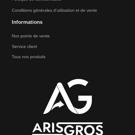
Conditions générales d'utilisation et de vente
Informations
Nos points de vente
Service client
Tous nos produits