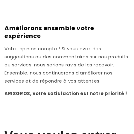
Améliorons ensemble votre
expérience
Votre opinion compte ! Si vous avez des
suggestions ou des commentaires sur nos produits
ou services, nous serions ravis de les recevoir.
Ensemble, nous continuerons d'améliorer nos
services et de répondre à vos attentes.
ARISGROS, votre satisfaction est notre priorité !