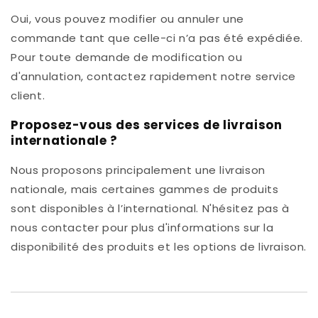
Oui, vous pouvez modifier ou annuler une
commande tant que celle-ci n’a pas été expédiée.
Pour toute demande de modification ou
d'annulation, contactez rapidement notre service
client.
Proposez-vous des services de livraison
internationale ?
Nous proposons principalement une livraison
nationale, mais certaines gammes de produits
sont disponibles à l’international. N'hésitez pas à
nous contacter pour plus d'informations sur la
disponibilité des produits et les options de livraison.